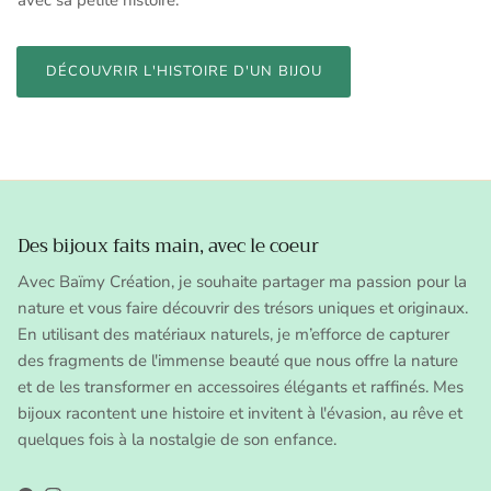
avec sa petite histoire.
DÉCOUVRIR L'HISTOIRE D'UN BIJOU
Des bijoux faits main, avec le coeur
Avec Baïmy Création, je souhaite partager ma passion pour la
nature et vous faire découvrir des trésors uniques et originaux.
En utilisant des matériaux naturels, je m’efforce de capturer
des fragments de l'immense beauté que nous offre la nature
et de les transformer en accessoires élégants et raffinés. Mes
bijoux racontent une histoire et invitent à l'évasion, au rêve et
quelques fois à la nostalgie de son enfance.