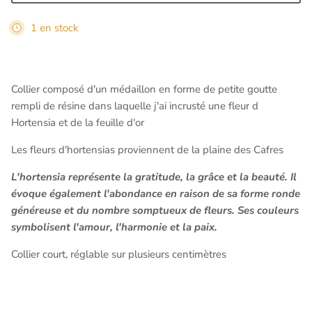
1 en stock
Collier composé d'un médaillon en forme de petite goutte
rempli de résine dans laquelle j'ai incrusté une fleur d
Hortensia
et de la feuille d'or
Les fleurs d'hortensias proviennent de la plaine des Cafres
L'hortensia représente la gratitude, la grâce et la beauté. Il
évoque également l'abondance en raison de sa forme ronde
généreuse et du nombre somptueux de fleurs. Ses couleurs
symbolisent l'amour, l'harmonie et la paix.
Collier court, réglable sur plusieurs centimètres