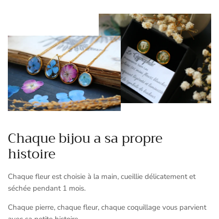
Chaque bijou a sa propre
histoire
Chaque fleur est choisie à la main, cueillie délicatement et
séchée pendant 1 mois.
Chaque pierre, chaque fleur, chaque coquillage vous parvient