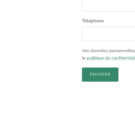
Téléphone
Vos données personnelles 
la
politique de confidential
ENVOYER