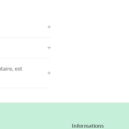
taire, est
Informations