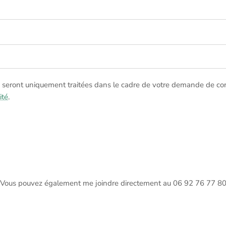
seront uniquement traitées dans le cadre de votre demande de con
ité
.
Vous pouvez également me joindre directement au 06 92 76 77 8