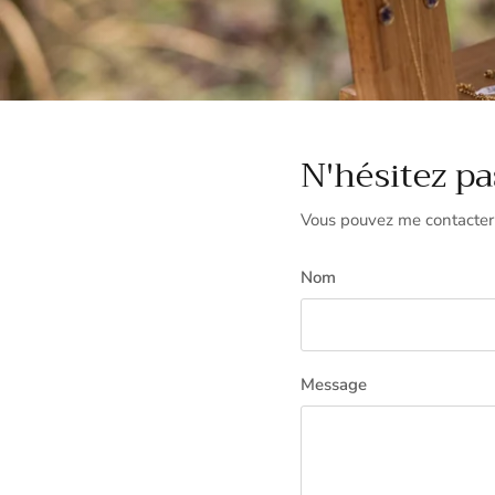
N'hésitez p
Vous pouvez me contacter 
Nom
Message