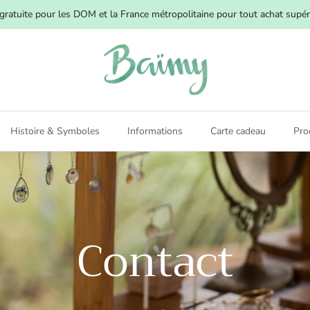
 gratuite pour les DOM et la France métropolitaine pour tout achat supér
Histoire & Symboles
Informations
Carte cadeau
Pro
Contact