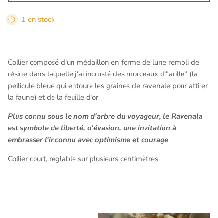
1 en stock
Collier composé d'un médaillon en forme de lune rempli de
résine dans laquelle j'ai incrusté des morceaux d'"arille" (la
pellicule bleue qui entoure les graines de ravenale pour attirer
la faune)
et de la feuille d'or
Plus connu sous le nom d'arbre du voyageur, le Ravenala
est symbole de liberté, d'évasion, une invitation à
embrasser l'inconnu avec optimisme et courage
Collier court, réglable sur plusieurs centimètres