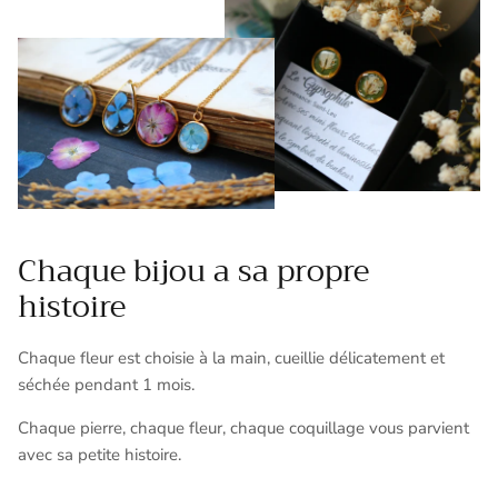
Chaque bijou a sa propre
histoire
Chaque fleur est choisie à la main, cueillie délicatement et
séchée pendant 1 mois.
Chaque pierre, chaque fleur, chaque coquillage vous parvient
avec sa petite histoire.