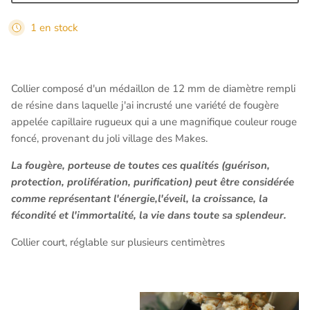
1 en stock
Collier composé d'un médaillon de 12 mm de diamètre rempli
de résine dans laquelle j'ai incrusté une variété de fougère
appelée capillaire rugueux qui a une magnifique couleur rouge
foncé, provenant du joli village des Makes.
La fougère, porteuse de toutes ces qualités (guérison,
protection, prolifération, purification) peut être considérée
comme représentant l'énergie,l'éveil, la croissance, la
fécondité et l'immortalité, la vie dans toute sa splendeur.
Collier court, réglable sur plusieurs centimètres