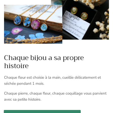
Chaque bijou a sa propre
histoire
Chaque fleur est choisie à la main, cueillie délicatement et
séchée pendant 1 mois.
Chaque pierre, chaque fleur, chaque coquillage vous parvient
avec sa petite histoire.