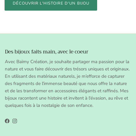
DÉCOUVRIR L'HISTOIRE D'UN BIJOU
Des bijoux faits main, avec le coeur
Avec Baïmy Création, je souhaite partager ma passion pour la
nature et vous faire découvrir des trésors uniques et originaux.
En utilisant des matériaux naturels, je m’efforce de capturer
des fragments de l'immense beauté que nous offre la nature
et de les transformer en accessoires élégants et raffinés. Mes
bijoux racontent une histoire et invitent à l'évasion, au rêve et
quelques fois à la nostalgie de son enfance.
Facebook
Instagram