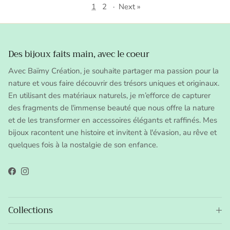
1
2
·
Next »
Des bijoux faits main, avec le coeur
Avec Baïmy Création, je souhaite partager ma passion pour la
nature et vous faire découvrir des trésors uniques et originaux.
En utilisant des matériaux naturels, je m’efforce de capturer
des fragments de l'immense beauté que nous offre la nature
et de les transformer en accessoires élégants et raffinés. Mes
bijoux racontent une histoire et invitent à l'évasion, au rêve et
quelques fois à la nostalgie de son enfance.
Facebook
Instagram
Collections