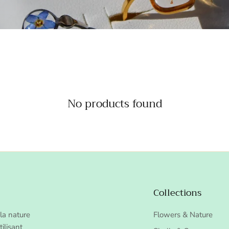
No products found
Collections
la nature
Flowers & Nature
ilisant