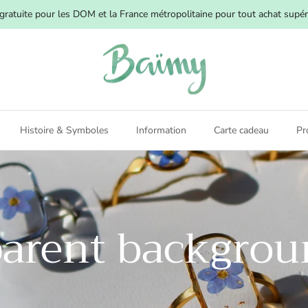
 gratuite pour les DOM et la France métropolitaine pour tout achat supér
Histoire & Symboles
Information
Carte cadeau
Pr
arent backgrou