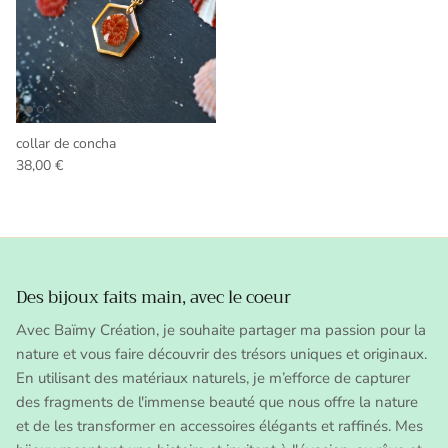
collar de concha
Precio normal
38,00 €
Des bijoux faits main, avec le coeur
Avec Baïmy Création, je souhaite partager ma passion pour la
nature et vous faire découvrir des trésors uniques et originaux.
En utilisant des matériaux naturels, je m’efforce de capturer
des fragments de l'immense beauté que nous offre la nature
et de les transformer en accessoires élégants et raffinés. Mes